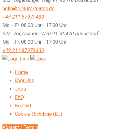
Sitz: Vogelsanger Weg 91, 40470 Düsseldorf
hello@elektro-teams.de
+49 211 87979430
Mo. - Fr. 08:00 Uhr - 17:00 Uhr
Sitz: Vogelsanger Weg 91, 40470 Düsseldorf
Mo. - Fr. 08:00 Uhr - 17:00 Uhr
+49 211 87979430
Home
über Uns
Jobs
FAQ
Kontakt
Cookie-Richtlinie (EU)
Kontakt / Termin