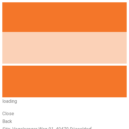
loading
Close
Back