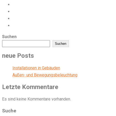
Suchen
Suchen
neue Posts
Installationen in Gebäuden
Außen- und Bewegungsbeleuchtung
Letzte Kommentare
Es sind keine Kommentare vorhanden.
Suche