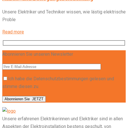
Unsere Elektriker und Techniker wissen, wie lästig elektrische
Proble
Read more
Abonnieren Sie unseren Newsletter
Ich habe die Datenschutzbestimmungen gelesen und
stimme diesen zu.
Abonnieren Sie
JETZT
Unsere erfahrenen Elektrikerinnen und Elektriker sind in allen
Aspekten der Elektroinstallation bestens geschult, von