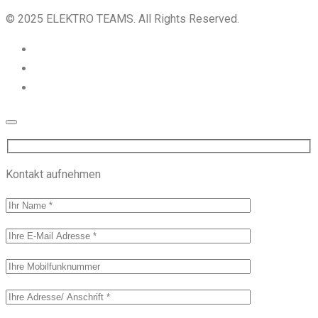
© 2025 ELEKTRO TEAMS. All Rights Reserved.
Kontakt aufnehmen