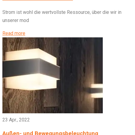
Strom ist wohl die wertvollste Ressource, über die wir in
unserer mod
Read more
23 Apr., 2022
Außen- und Bewegungsbeleuchtung