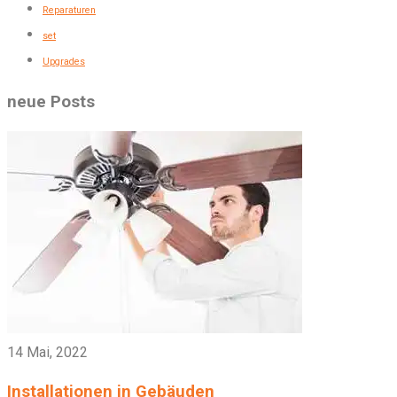
Reparaturen
set
Upgrades
neue Posts
14 Mai, 2022
Installationen in Gebäuden