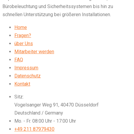
Bürobeleuchtung und Sicherheitssystemen bis hin zu
schnellen Unterstützung bei größeren Installationen.
Home
Fragen?
über Uns
Mitarbeiter werden
FAQ
Impressum
Datenschutz
Kontakt
Sitz:
Vogelsanger Weg 91, 40470 Düsseldorf
Deutschland / Germany
Mo. - Fr. 08:00 Uhr - 17:00 Uhr
+49 211 87979430