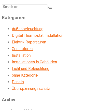
Kategorien
Außenbeleuchtung
Digital Thermostat Installation
Elektrik Reparaturen
Generatoren
Installation
Installationen in Gebäuden
Licht und Beleuchtung
ohne Kategorie
Panels
Überspannungsschutz
Archiv