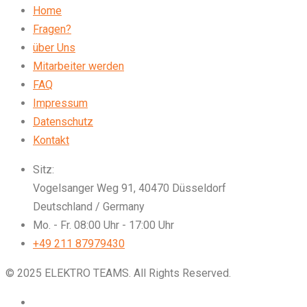
Home
Fragen?
über Uns
Mitarbeiter werden
FAQ
Impressum
Datenschutz
Kontakt
Sitz:
Vogelsanger Weg 91, 40470 Düsseldorf
Deutschland / Germany
Mo. - Fr. 08:00 Uhr - 17:00 Uhr
+49 211 87979430
© 2025 ELEKTRO TEAMS. All Rights Reserved.