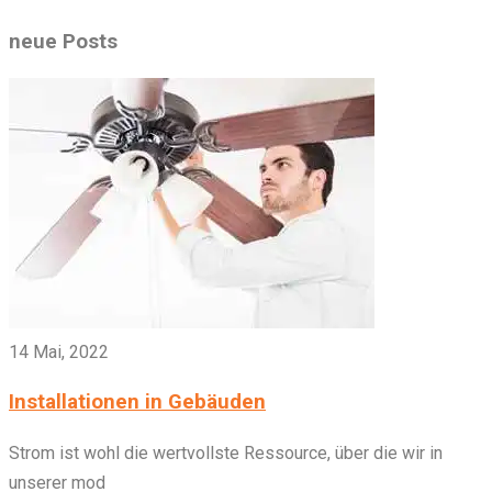
neue Posts
14 Mai, 2022
Installationen in Gebäuden
Strom ist wohl die wertvollste Ressource, über die wir in
unserer mod