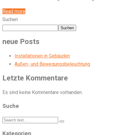
Read more
Suchen
Suchen
neue Posts
Installationen in Gebäuden
Außen- und Bewegungsbeleuchtung
Letzte Kommentare
Es sind keine Kommentare vorhanden.
Suche
Kategorien