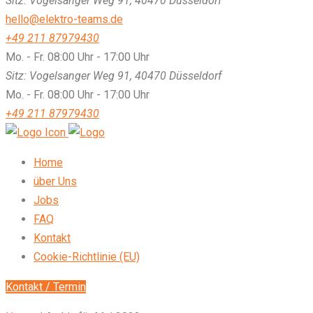
Sitz: Vogelsanger Weg 91, 40470 Düsseldorf
hello@elektro-teams.de
+49 211 87979430
Mo. - Fr. 08:00 Uhr - 17:00 Uhr
Sitz: Vogelsanger Weg 91, 40470 Düsseldorf
Mo. - Fr. 08:00 Uhr - 17:00 Uhr
+49 211 87979430
Home
über Uns
Jobs
FAQ
Kontakt
Cookie-Richtlinie (EU)
Kontakt / Termin