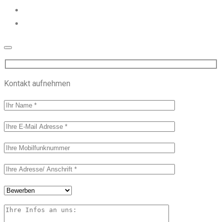
Kontakt aufnehmen