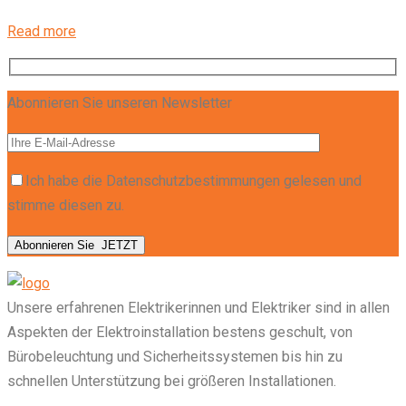
Read more
Abonnieren Sie unseren Newsletter
Ich habe die Datenschutzbestimmungen gelesen und
stimme diesen zu.
Abonnieren Sie
JETZT
Unsere erfahrenen Elektrikerinnen und Elektriker sind in allen
Aspekten der Elektroinstallation bestens geschult, von
Bürobeleuchtung und Sicherheitssystemen bis hin zu
schnellen Unterstützung bei größeren Installationen.