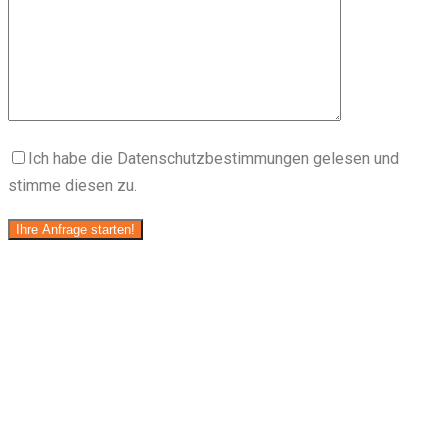
Ich habe die Datenschutzbestimmungen gelesen und
stimme diesen zu.
Ihre Anfrage starten!