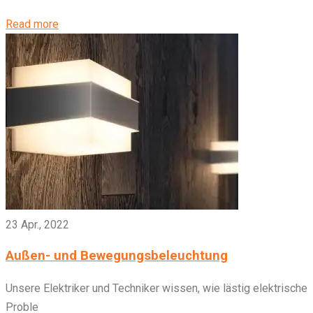
Read more
23 Apr., 2022
Außen- und Bewegungsbeleuchtung
Unsere Elektriker und Techniker wissen, wie lästig elektrische
Proble