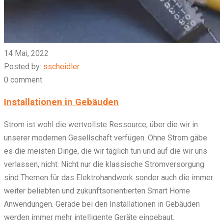
14 Mai, 2022
Posted by:
sscheidler
0 comment
Installationen in Gebäuden
Strom ist wohl die wertvollste Ressource, über die wir in
unserer modernen Gesellschaft verfügen. Ohne Strom gäbe
es die meisten Dinge, die wir täglich tun und auf die wir uns
verlassen, nicht. Nicht nur die klassische Stromversorgung
sind Themen für das Elektrohandwerk sonder auch die immer
weiter beliebten und zukunftsorientierten Smart Home
Anwendungen. Gerade bei den Installationen in Gebäuden
werden immer mehr intelligente Geräte eingebaut.