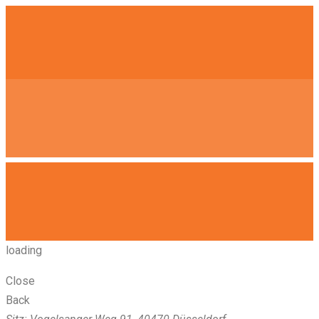
loading
Close
Back