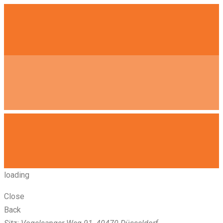
loading
Close
Back