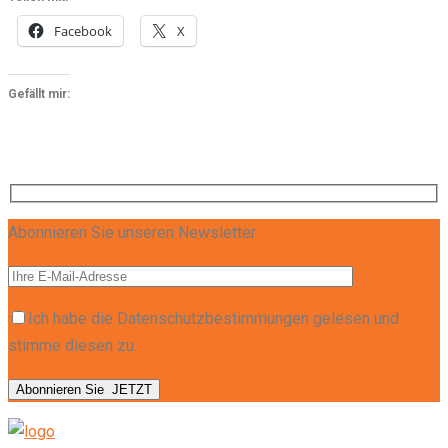
Facebook
X
Gefällt mir:
Abonnieren Sie unseren Newsletter
Ich habe die Datenschutzbestimmungen gelesen und
stimme diesen zu.
Abonnieren Sie
JETZT