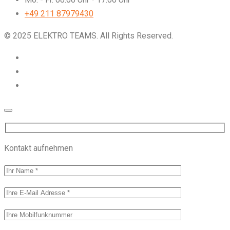
+49 211 87979430
© 2025 ELEKTRO TEAMS. All Rights Reserved.
Kontakt aufnehmen