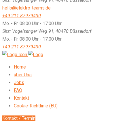
Sitz: Vogelsanger Weg 91, 40470 Düsseldorf
hello@elektro-teams.de
+49 211 87979430
Mo. - Fr. 08:00 Uhr - 17:00 Uhr
Sitz: Vogelsanger Weg 91, 40470 Düsseldorf
Mo. - Fr. 08:00 Uhr - 17:00 Uhr
+49 211 87979430
Home
über Uns
Jobs
FAQ
Kontakt
Cookie-Richtlinie (EU)
Kontakt / Termin